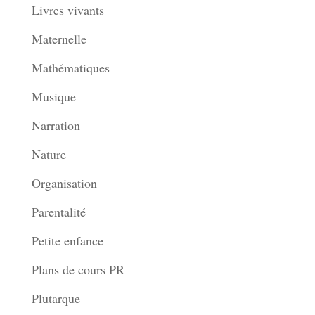
Livres vivants
Maternelle
Mathématiques
Musique
Narration
Nature
Organisation
Parentalité
Petite enfance
Plans de cours PR
Plutarque