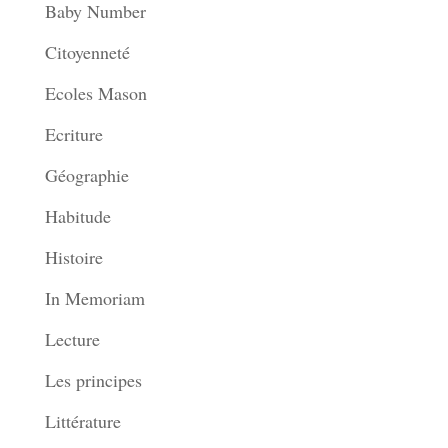
Baby Number
Citoyenneté
Ecoles Mason
Ecriture
Géographie
Habitude
Histoire
In Memoriam
Lecture
Les principes
Littérature