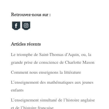
Retrouvez-nous sur :
Articles récents
Le triomphe de Saint-Thomas d’Aquin, ou, la
grande prise de conscience de Charlotte Mason
Comment nous enseignons la littérature
L’enseignement des mathématiques aux jeunes
enfants
L’enseignement simultané de l’histoire anglaise
et de l’histoire française