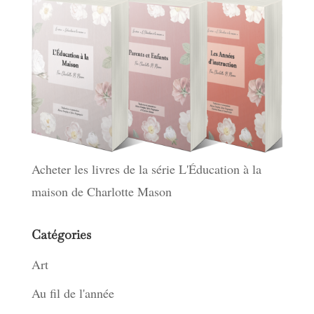
Acheter les livres de la série L'Éducation à la
maison de Charlotte Mason
Catégories
Art
Au fil de l'année