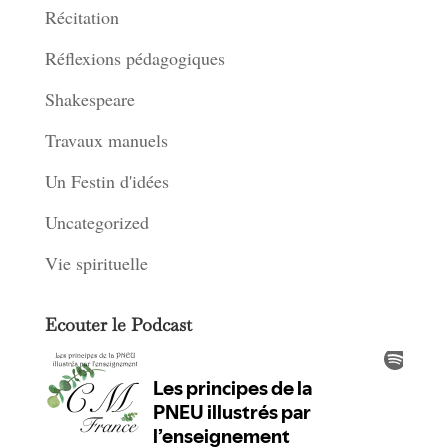
Récitation
Réflexions pédagogiques
Shakespeare
Travaux manuels
Un Festin d'idées
Uncategorized
Vie spirituelle
Ecouter le Podcast