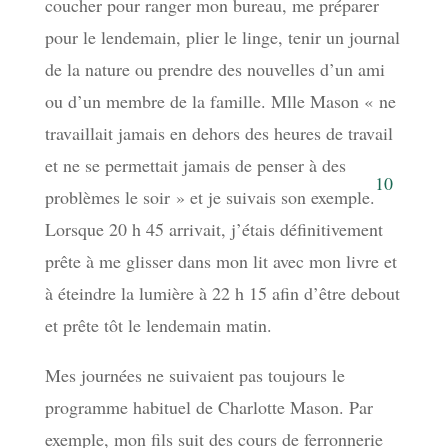
coucher pour ranger mon bureau, me préparer
pour le lendemain, plier le linge, tenir un journal
de la nature ou prendre des nouvelles d’un ami
ou d’un membre de la famille. Mlle Mason « ne
travaillait jamais en dehors des heures de travail
et ne se permettait jamais de penser à des
10
problèmes le soir » et je suivais son exemple.
Lorsque 20 h 45 arrivait, j’étais définitivement
prête à me glisser dans mon lit avec mon livre et
à éteindre la lumière à 22 h 15 afin d’être debout
et prête tôt le lendemain matin.
Mes journées ne suivaient pas toujours le
programme habituel de Charlotte Mason. Par
exemple, mon fils suit des cours de ferronnerie