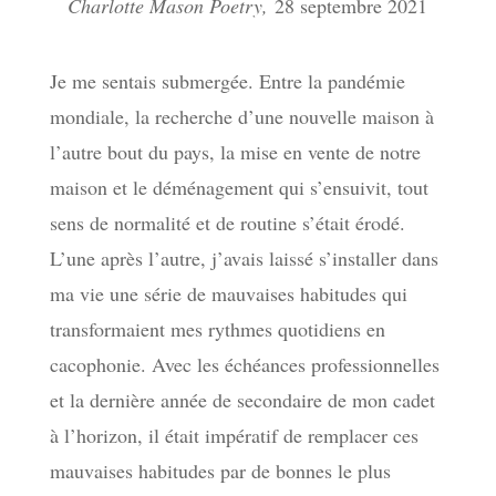
Charlotte Mason Poetry,
28 septembre 2021
Je me sentais submergée. Entre la pandémie
mondiale, la recherche d’une nouvelle maison à
l’autre bout du pays, la mise en vente de notre
maison et le déménagement qui s’ensuivit, tout
sens de normalité et de routine s’était érodé.
L’une après l’autre, j’avais laissé s’installer dans
ma vie une série de mauvaises habitudes qui
transformaient mes rythmes quotidiens en
cacophonie. Avec les échéances professionnelles
et la dernière année de secondaire de mon cadet
à l’horizon, il était impératif de remplacer ces
mauvaises habitudes par de bonnes le plus