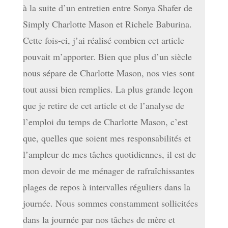
à la suite d’un entretien entre Sonya Shafer de
Simply Charlotte Mason et Richele Baburina.
Cette fois-ci, j’ai réalisé combien cet article
pouvait m’apporter. Bien que plus d’un siècle
nous sépare de Charlotte Mason, nos vies sont
tout aussi bien remplies. La plus grande leçon
que je retire de cet article et de l’analyse de
l’emploi du temps de Charlotte Mason, c’est
que, quelles que soient mes responsabilités et
l’ampleur de mes tâches quotidiennes, il est de
mon devoir de me ménager de rafraîchissantes
plages de repos à intervalles réguliers dans la
journée. Nous sommes constamment sollicitées
dans la journée par nos tâches de mère et