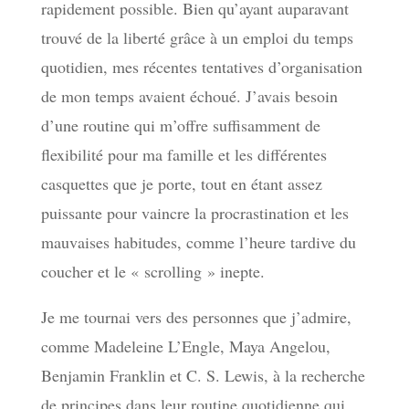
rapidement possible. Bien qu’ayant auparavant
trouvé de la liberté grâce à un emploi du temps
quotidien, mes récentes tentatives d’organisation
de mon temps avaient échoué. J’avais besoin
d’une routine qui m’offre suffisamment de
flexibilité pour ma famille et les différentes
casquettes que je porte, tout en étant assez
puissante pour vaincre la procrastination et les
mauvaises habitudes, comme l’heure tardive du
coucher et le « scrolling » inepte.
Je me tournai vers des personnes que j’admire,
comme Madeleine L’Engle, Maya Angelou,
Benjamin Franklin et C. S. Lewis, à la recherche
de principes dans leur routine quotidienne qui