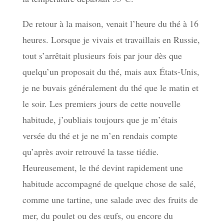
De retour à la maison, venait l’heure du thé à 16
heures. Lorsque je vivais et travaillais en Russie,
tout s’arrêtait plusieurs fois par jour dès que
quelqu’un proposait du thé, mais aux États-Unis,
je ne buvais généralement du thé que le matin et
le soir. Les premiers jours de cette nouvelle
habitude, j’oubliais toujours que je m’étais
versée du thé et je ne m’en rendais compte
qu’après avoir retrouvé la tasse tiédie.
Heureusement, le thé devint rapidement une
habitude accompagné de quelque chose de salé,
comme une tartine, une salade avec des fruits de
mer, du poulet ou des œufs, ou encore du