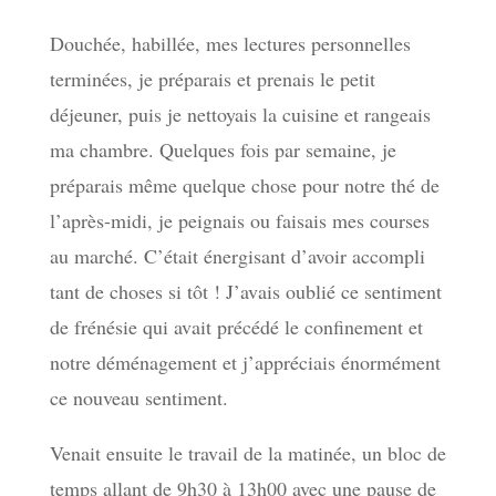
Douchée, habillée, mes lectures personnelles
terminées, je préparais et prenais le petit
déjeuner, puis je nettoyais la cuisine et rangeais
ma chambre. Quelques fois par semaine, je
préparais même quelque chose pour notre thé de
l’après-midi, je peignais ou faisais mes courses
au marché. C’était énergisant d’avoir accompli
tant de choses si tôt ! J’avais oublié ce sentiment
de frénésie qui avait précédé le confinement et
notre déménagement et j’appréciais énormément
ce nouveau sentiment.
Venait ensuite le travail de la matinée, un bloc de
temps allant de 9h30 à 13h00 avec une pause de