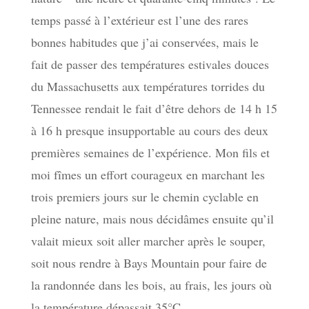
temps passé à l’extérieur est l’une des rares
bonnes habitudes que j’ai conservées, mais le
fait de passer des températures estivales douces
du Massachusetts aux températures torrides du
Tennessee rendait le fait d’être dehors de 14 h 15
à 16 h presque insupportable au cours des deux
premières semaines de l’expérience. Mon fils et
moi fîmes un effort courageux en marchant les
trois premiers jours sur le chemin cyclable en
pleine nature, mais nous décidâmes ensuite qu’il
valait mieux soit aller marcher après le souper,
soit nous rendre à Bays Mountain pour faire de
la randonnée dans les bois, au frais, les jours où
la température dépassait 35°C.