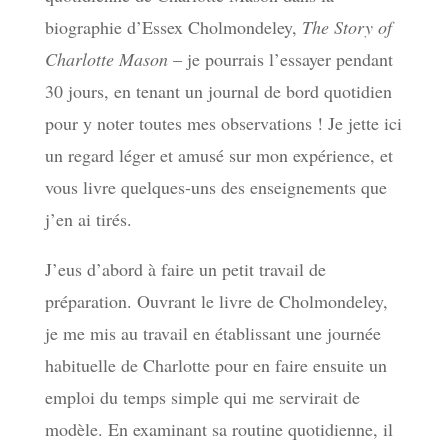
biographie d’Essex Cholmondeley,
The Story of
Charlotte Mason
– je pourrais l’essayer pendant
30 jours, en tenant un journal de bord quotidien
pour y noter toutes mes observations ! Je jette ici
un regard léger et amusé sur mon expérience, et
vous livre quelques-uns des enseignements que
j’en ai tirés.
J’eus d’abord à faire un petit travail de
préparation. Ouvrant le livre de Cholmondeley,
je me mis au travail en établissant une journée
habituelle de Charlotte pour en faire ensuite un
emploi du temps simple qui me servirait de
modèle. En examinant sa routine quotidienne, il