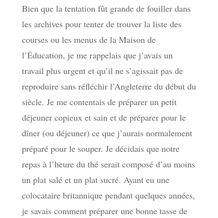
Bien que la tentation fût grande de fouiller dans
les archives pour tenter de trouver la liste des
courses ou les menus de la Maison de
l’Éducation, je me rappelais que j’avais un
travail plus urgent et qu’il ne s’agissait pas de
reproduire sans réfléchir l’Angleterre du début du
siècle. Je me contentais de préparer un petit
déjeuner copieux et sain et de préparer pour le
dîner (ou déjeuner) ce que j’aurais normalement
préparé pour le souper. Je décidais que notre
repas à l’heure du thé serait composé d’au moins
un plat salé et un plat sucré. Ayant eu une
colocataire britannique pendant quelques années,
je savais comment préparer une bonne tasse de