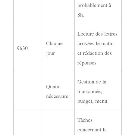
probablement à
8h.
Lecture des lettres
Chaque
arrivées le matin
9h30
jour
et rédaction des
réponses.
Gestion de la
Quand
maisonnée,
nécessaire
budget, menu.
Tâches
concernant la