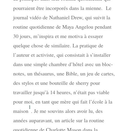
pourraient être incorporés dans la mienne. Le
journal vidéo de Nathaniel Drew, qui suivit la
routine quotidienne de Maya Angelou pendant
30 jours, m’inspira et me motiva à essayer
quelque chose de similaire. La pratique de
l’auteur et activiste, qui consistait à s’installer
dans une simple chambre d’hôtel avec un bloc-
notes, un thésaurus, une Bible, un jeu de cartes,
des stylos et une bouteille de sherry pour
travailler jusqu’à 14 heures, n’était pas viable
pour moi, en tant que mère qui fait l’école à la
1
maison
. Je me souvins alors avoir lu, des
années auparavant, un article sur la routine
quotidienne de Charlotte Mason dans la