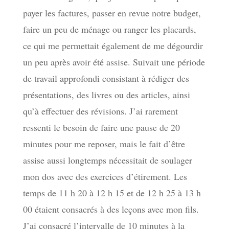
payer les factures, passer en revue notre budget,
faire un peu de ménage ou ranger les placards,
ce qui me permettait également de me dégourdir
un peu après avoir été assise. Suivait une période
de travail approfondi consistant à rédiger des
présentations, des livres ou des articles, ainsi
qu’à effectuer des révisions. J’ai rarement
ressenti le besoin de faire une pause de 20
minutes pour me reposer, mais le fait d’être
assise aussi longtemps nécessitait de soulager
mon dos avec des exercices d’étirement. Les
temps de 11 h 20 à 12 h 15 et de 12 h 25 à 13 h
00 étaient consacrés à des leçons avec mon fils.
J’ai consacré l’intervalle de 10 minutes à la