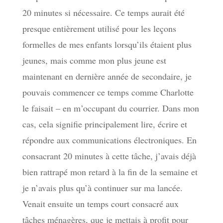
20 minutes si nécessaire. Ce temps aurait été
presque entièrement utilisé pour les leçons
formelles de mes enfants lorsqu’ils étaient plus
jeunes, mais comme mon plus jeune est
maintenant en dernière année de secondaire, je
pouvais commencer ce temps comme Charlotte
le faisait – en m’occupant du courrier. Dans mon
cas, cela signifie principalement lire, écrire et
répondre aux communications électroniques. En
consacrant 20 minutes à cette tâche, j’avais déjà
bien rattrapé mon retard à la fin de la semaine et
je n’avais plus qu’à continuer sur ma lancée.
Venait ensuite un temps court consacré aux
tâches ménagères, que je mettais à profit pour