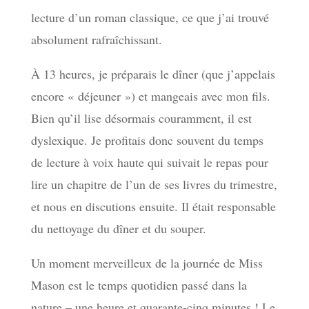
lecture d’un roman classique, ce que j’ai trouvé
absolument rafraîchissant.
À 13 heures, je préparais le dîner (que j’appelais
encore « déjeuner ») et mangeais avec mon fils.
Bien qu’il lise désormais couramment, il est
dyslexique. Je profitais donc souvent du temps
de lecture à voix haute qui suivait le repas pour
lire un chapitre de l’un de ses livres du trimestre,
et nous en discutions ensuite. Il était responsable
du nettoyage du dîner et du souper.
Un moment merveilleux de la journée de Miss
Mason est le temps quotidien passé dans la
nature – une heure et quarante-cinq minutes ! Le