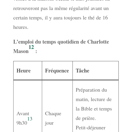
retrouveront pas la même régularité avant un
certain temps, il y aura toujours le thé de 16
heures.
L’emploi du temps quotidien de Charlotte
12
Mason
:
Heure
Fréquence
Tâche
Préparation du
matin, lecture de
la Bible et temps
Avant
Chaque
de prière.
13
9h30
jour
Petit-déjeuner