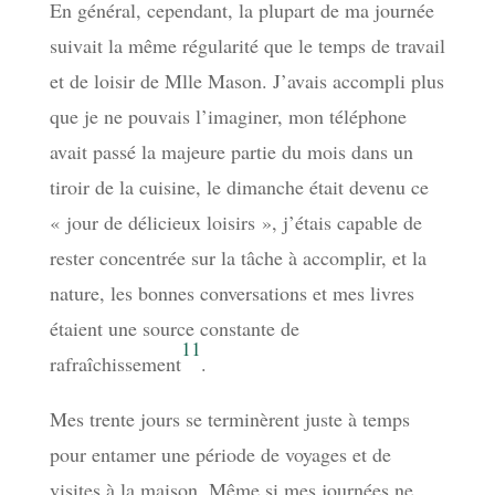
En général, cependant, la plupart de ma journée
suivait la même régularité que le temps de travail
et de loisir de Mlle Mason. J’avais accompli plus
que je ne pouvais l’imaginer, mon téléphone
avait passé la majeure partie du mois dans un
tiroir de la cuisine, le dimanche était devenu ce
« jour de délicieux loisirs », j’étais capable de
rester concentrée sur la tâche à accomplir, et la
nature, les bonnes conversations et mes livres
étaient une source constante de
11
rafraîchissement
.
Mes trente jours se terminèrent juste à temps
pour entamer une période de voyages et de
visites à la maison. Même si mes journées ne