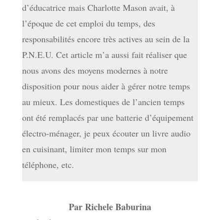
d’éducatrice mais Charlotte Mason avait, à
l’époque de cet emploi du temps, des
responsabilités encore très actives au sein de la
P.N.E.U. Cet article m’a aussi fait réaliser que
nous avons des moyens modernes à notre
disposition pour nous aider à gérer notre temps
au mieux. Les domestiques de l’ancien temps
ont été remplacés par une batterie d’équipement
électro-ménager, je peux écouter un livre audio
en cuisinant, limiter mon temps sur mon
téléphone, etc.
Par
Richele Baburina