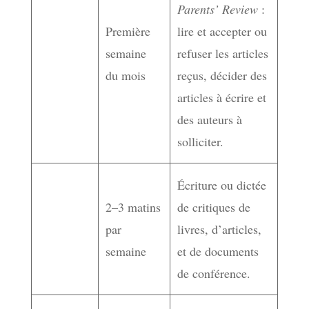
Parents’ Review
:
Première
lire et accepter ou
semaine
refuser les articles
du mois
reçus, décider des
articles à écrire et
des auteurs à
solliciter.
Écriture ou dictée
2–3 matins
de critiques de
par
livres, d’articles,
semaine
et de documents
de conférence.