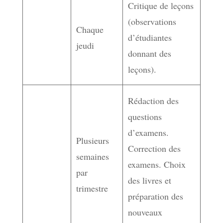
Critique de leçons
(observations
Chaque
d’étudiantes
jeudi
donnant des
leçons).
Rédaction des
questions
d’examens.
Plusieurs
Correction des
semaines
examens. Choix
par
des livres et
trimestre
préparation des
nouveaux