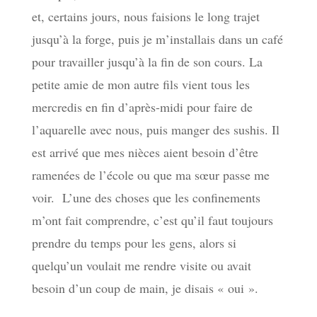
et, certains jours, nous faisions le long trajet
jusqu’à la forge, puis je m’installais dans un café
pour travailler jusqu’à la fin de son cours. La
petite amie de mon autre fils vient tous les
mercredis en fin d’après-midi pour faire de
l’aquarelle avec nous, puis manger des sushis. Il
est arrivé que mes nièces aient besoin d’être
ramenées de l’école ou que ma sœur passe me
voir. L’une des choses que les confinements
m’ont fait comprendre, c’est qu’il faut toujours
prendre du temps pour les gens, alors si
quelqu’un voulait me rendre visite ou avait
besoin d’un coup de main, je disais « oui ».