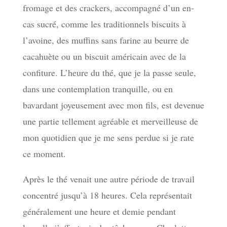
fromage et des crackers, accompagné d’un en-
cas sucré, comme les traditionnels biscuits à
l’avoine, des muffins sans farine au beurre de
cacahuète ou un biscuit américain avec de la
confiture. L’heure du thé, que je la passe seule,
dans une contemplation tranquille, ou en
bavardant joyeusement avec mon fils, est devenue
une partie tellement agréable et merveilleuse de
mon quotidien que je me sens perdue si je rate
ce moment.
Après le thé venait une autre période de travail
concentré jusqu’à 18 heures. Cela représentait
généralement une heure et demie pendant