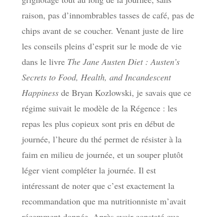
raison, pas d’innombrables tasses de café, pas de
chips avant de se coucher. Venant juste de lire
les conseils pleins d’esprit sur le mode de vie
dans le livre
The Jane Austen Diet : Austen’s
Secrets to Food, Health, and Incandescent
Happiness
de Bryan Kozlowski, je savais que ce
régime suivait le modèle de la Régence : les
repas les plus copieux sont pris en début de
journée, l’heure du thé permet de résister à la
faim en milieu de journée, et un souper plutôt
léger vient compléter la journée. Il est
intéressant de noter que c’est exactement la
recommandation que ma nutritionniste m’avait
récemment donnée. Après avoir constaté que