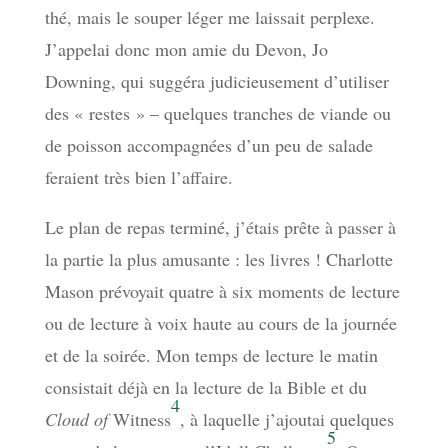
thé, mais le souper léger me laissait perplexe.
J’appelai donc mon amie du Devon, Jo
Downing, qui suggéra judicieusement d’utiliser
des « restes » – quelques tranches de viande ou
de poisson accompagnées d’un peu de salade
feraient très bien l’affaire.
Le plan de repas terminé, j’étais prête à passer à
la partie la plus amusante : les livres ! Charlotte
Mason prévoyait quatre à six moments de lecture
ou de lecture à voix haute au cours de la journée
et de la soirée. Mon temps de lecture le matin
consistait déjà en la lecture de la Bible et du
4
Cloud of
Witness
, à laquelle j’ajoutai quelques
5