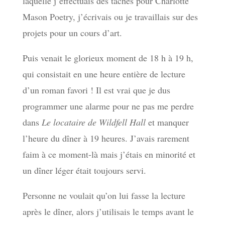
laquelle j’effectuais des tâches pour Charlotte
Mason Poetry, j’écrivais ou je travaillais sur des
projets pour un cours d’art.
Puis venait le glorieux moment de 18 h à 19 h,
qui consistait en une heure entière de lecture
d’un roman favori ! Il est vrai que je dus
programmer une alarme pour ne pas me perdre
dans
Le locataire de Wildfell Hall
et manquer
l’heure du dîner à 19 heures. J’avais rarement
faim à ce moment-là mais j’étais en minorité et
un dîner léger était toujours servi.
Personne ne voulait qu’on lui fasse la lecture
après le dîner, alors j’utilisais le temps avant le