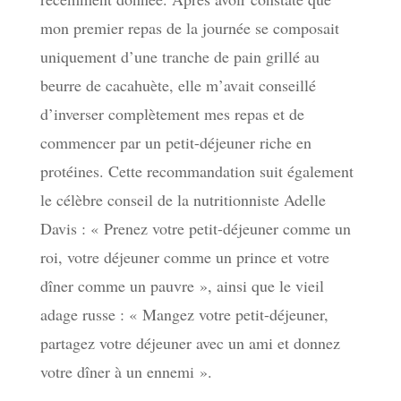
mon premier repas de la journée se composait
uniquement d’une tranche de pain grillé au
beurre de cacahuète, elle m’avait conseillé
d’inverser complètement mes repas et de
commencer par un petit-déjeuner riche en
protéines. Cette recommandation suit également
le célèbre conseil de la nutritionniste Adelle
Davis : « Prenez votre petit-déjeuner comme un
roi, votre déjeuner comme un prince et votre
dîner comme un pauvre », ainsi que le vieil
adage russe : « Mangez votre petit-déjeuner,
partagez votre déjeuner avec un ami et donnez
votre dîner à un ennemi ».