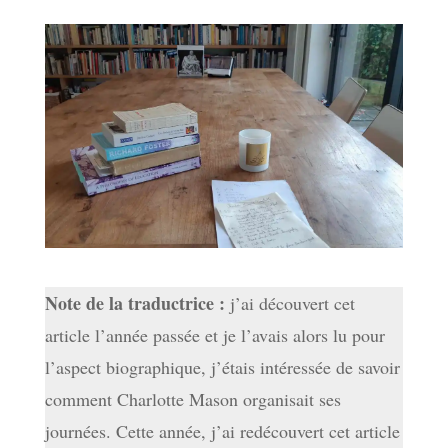
Note de la traductrice :
j’ai découvert cet
article l’année passée et je l’avais alors lu pour
l’aspect biographique, j’étais intéressée de savoir
comment Charlotte Mason organisait ses
journées. Cette année, j’ai redécouvert cet article