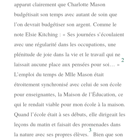
apparut clairement que Charlotte Mason
budgétisait son temps avec autant de soin que
l’on devrait budgétiser son argent. Comme le
note Elsie Kitching : « Ses journées s’écoulaient
avec une régularité dans les occupations, une
plénitude de joie dans la vie et le travail qui ne
2
laissait aucune place aux pensées pour soi… »
L’emploi du temps de Mlle Mason était
étroitement synchronisé avec celui de son école
pour enseignantes, la Maison de l’Éducation, ce
qui le rendait viable pour mon école à la maison.
Quand l’école était à ses débuts, elle dirigeait les
leçons du matin et faisait des promenades dans
3
la nature avec ses propres élèves.
Bien que son