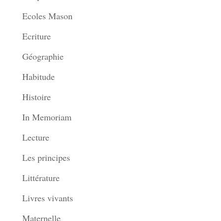
Ecoles Mason
Ecriture
Géographie
Habitude
Histoire
In Memoriam
Lecture
Les principes
Littérature
Livres vivants
Maternelle