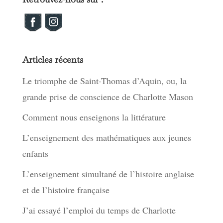
Articles récents
Le triomphe de Saint-Thomas d’Aquin, ou, la
grande prise de conscience de Charlotte Mason
Comment nous enseignons la littérature
L’enseignement des mathématiques aux jeunes
enfants
L’enseignement simultané de l’histoire anglaise
et de l’histoire française
J’ai essayé l’emploi du temps de Charlotte