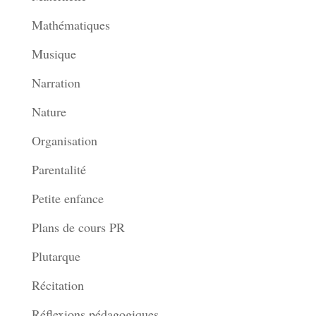
Mathématiques
Musique
Narration
Nature
Organisation
Parentalité
Petite enfance
Plans de cours PR
Plutarque
Récitation
Réflexions pédagogiques