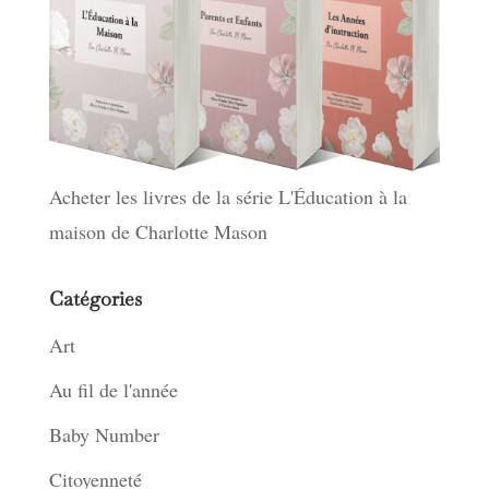
Acheter les livres de la série L'Éducation à la
maison de Charlotte Mason
Catégories
Art
Au fil de l'année
Baby Number
Citoyenneté