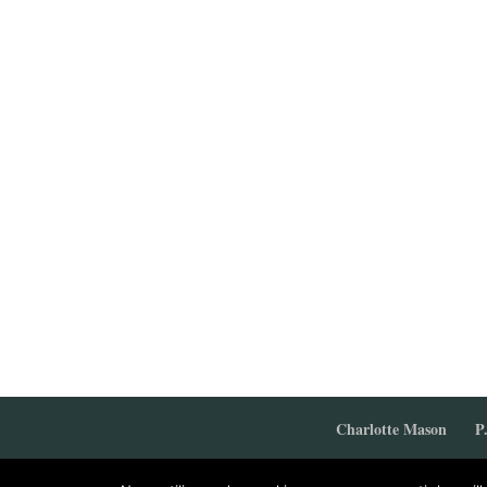
Charlotte Mason
P