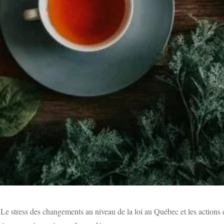
. Le stress des changements au niveau de la loi au Québec et les actions