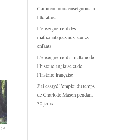
Comment nous enseignons la
littérature
L’enseignement des
mathématiques aux jeunes
enfants
L’enseignement simultané de
l’histoire anglaise et de
l’histoire française
J’ai essayé l’emploi du temps
de Charlotte Mason pendant
30 jours
gie