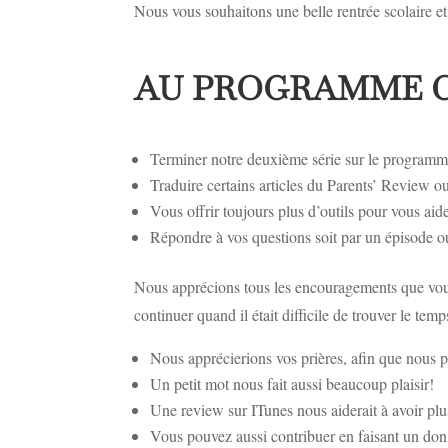
Nous vous souhaitons une belle rentrée scolaire 
AU PROGRAMME 
Terminer notre deuxième série sur le programm
Traduire certains articles du Parents’ Review ou
Vous offrir toujours plus d’outils pour vous aid
Répondre à vos questions soit par un épisode
Nous apprécions tous les encouragements que vous
continuer quand il était difficile de trouver le t
Nous apprécierions vos prières, afin que nous p
Un petit mot nous fait aussi beaucoup plaisir!
Une review sur ITunes nous aiderait à avoir plus
Vous pouvez aussi contribuer en faisant un don,