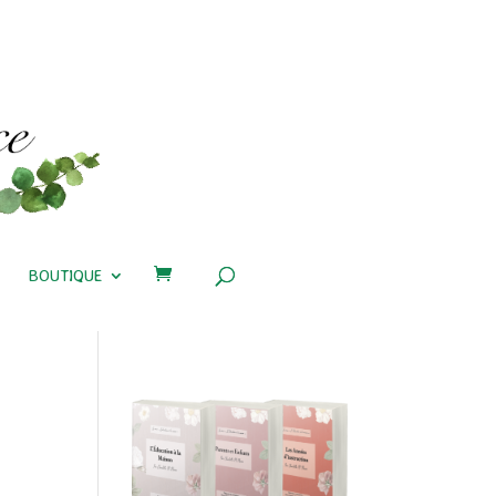
BOUTIQUE