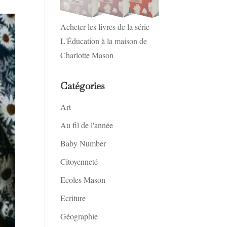
Acheter les livres de la série
L'Éducation à la maison de
Charlotte Mason
Catégories
Art
Au fil de l'année
Baby Number
Citoyenneté
Ecoles Mason
Ecriture
Géographie