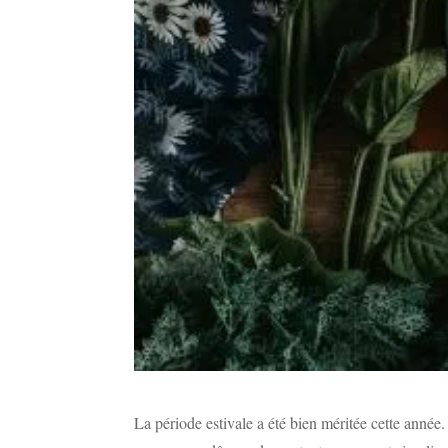
La période estivale a été bien méritée cette année