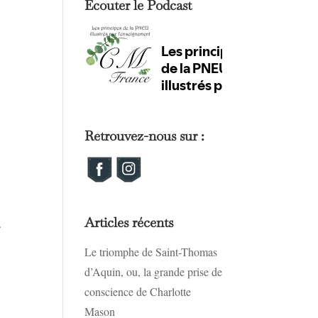
Ecouter le Podcast
Retrouvez-nous sur :
Articles récents
s.
Le triomphe de Saint-Thomas
d’Aquin, ou, la grande prise de
conscience de Charlotte
Mason