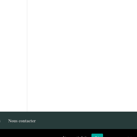
s
Nous contacter